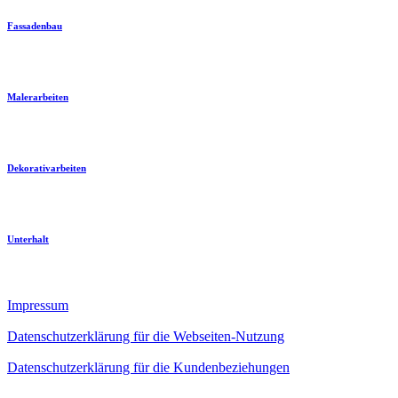
Fassadenbau
Malerarbeiten
Dekorativarbeiten
Unterhalt
Impressum
Datenschutzerklärung für die Webseiten­-Nutzung
Datenschutzerklärung für die Kundenbeziehungen