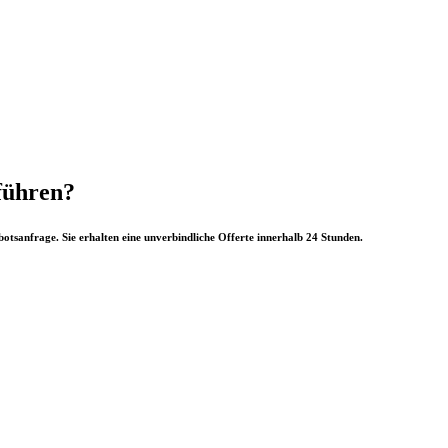
führen?
ebotsanfrage. Sie erhalten eine unverbindliche Offerte innerhalb 24 Stunden.