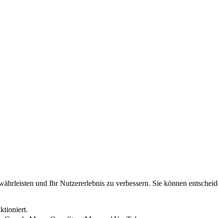
währleisten und Ihr Nutzererlebnis zu verbessern. Sie können entschei
tioniert.