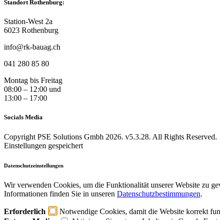
Standort Rothenburg:
Station-West 2a
6023 Rothenburg
info@rk-bauag.ch
041 280 85 80
Montag bis Freitag
08:00 – 12:00 und
13:00 – 17:00
Socials Media
Copyright PSE Solutions Gmbh 2026. v5.3.28. All Rights Reserved.
Einstellungen gespeichert
Datenschutzeinstellungen
Wir verwenden Cookies, um die Funktionalität unserer Website zu ge
Informationen finden Sie in unseren
Datenschutzbestimmungen
.
Erforderlich
Notwendige Cookies, damit die Website korrekt funk