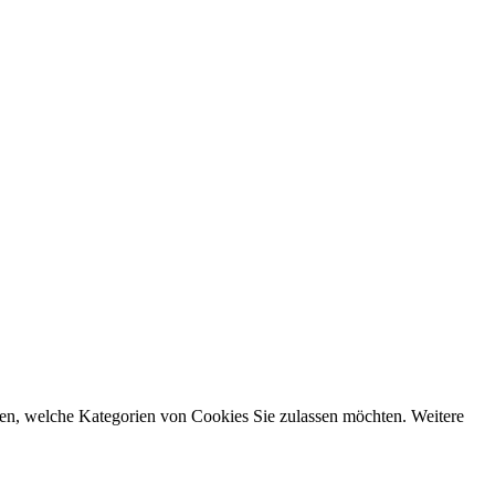
den, welche Kategorien von Cookies Sie zulassen möchten. Weitere